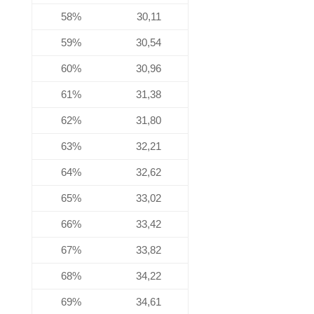
58%
30,11
59%
30,54
60%
30,96
61%
31,38
62%
31,80
63%
32,21
64%
32,62
65%
33,02
66%
33,42
67%
33,82
68%
34,22
69%
34,61