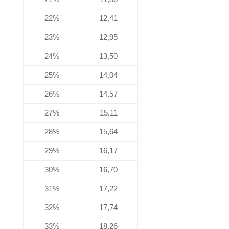
22%
12,41
23%
12,95
24%
13,50
25%
14,04
26%
14,57
27%
15,11
28%
15,64
29%
16,17
30%
16,70
31%
17,22
32%
17,74
33%
18,26