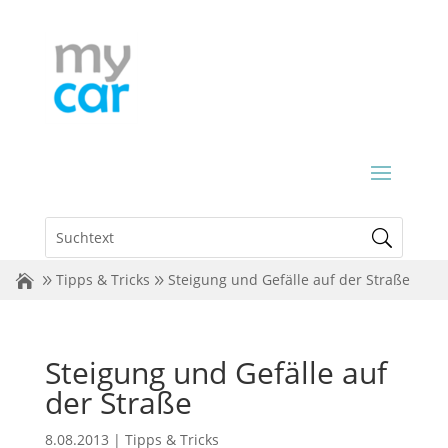
Tipps & Tricks
Steigung und Gefälle auf der Straße
Steigung und Gefälle auf
der Straße
8.08.2013
|
Tipps & Tricks