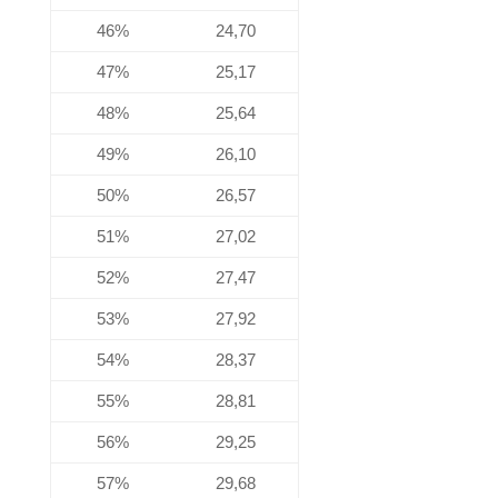
46%
24,70
47%
25,17
48%
25,64
49%
26,10
50%
26,57
51%
27,02
52%
27,47
53%
27,92
54%
28,37
55%
28,81
56%
29,25
57%
29,68