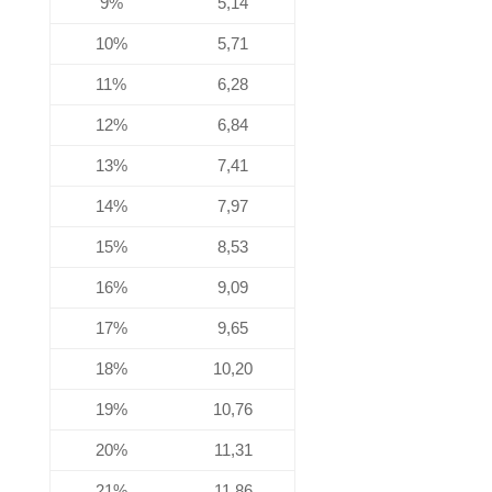
9%
5,14
10%
5,71
11%
6,28
12%
6,84
13%
7,41
14%
7,97
15%
8,53
16%
9,09
17%
9,65
18%
10,20
19%
10,76
20%
11,31
21%
11,86