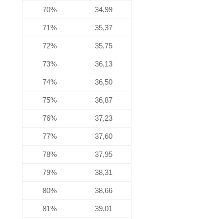
70%
34,99
71%
35,37
72%
35,75
73%
36,13
74%
36,50
75%
36,87
76%
37,23
77%
37,60
78%
37,95
79%
38,31
80%
38,66
81%
39,01