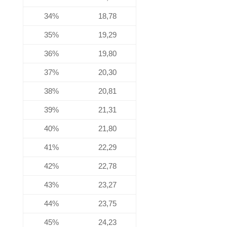
34%
18,78
35%
19,29
36%
19,80
37%
20,30
38%
20,81
39%
21,31
40%
21,80
41%
22,29
42%
22,78
43%
23,27
44%
23,75
45%
24,23