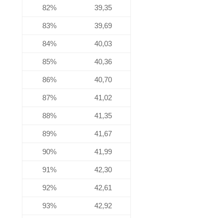
82%
39,35
83%
39,69
84%
40,03
85%
40,36
86%
40,70
87%
41,02
88%
41,35
89%
41,67
90%
41,99
91%
42,30
92%
42,61
93%
42,92