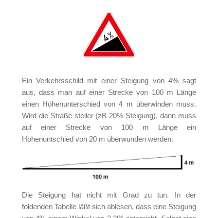
Ein Verkehrsschild mit einer Steigung von 4% sagt
aus, dass man auf einer Strecke von 100 m Länge
einen Höhenunterschied von 4 m überwinden muss.
Wird die Straße steiler (zB 20% Steigung), dann muss
auf einer Strecke von 100 m Länge ein
Höhenuntschied von 20 m überwunden werden.
Die Steigung hat nicht mit Grad zu tun. In der
foldenden Tabelle läßt sich ablesen, dass eine Steigung