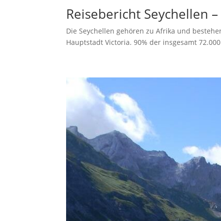
Reisebericht Seychellen 
Die Seychellen gehören zu Afrika und bestehe
Hauptstadt Victoria. 90% der insgesamt 72.000