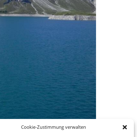
Cookie-Zustimmung verwalten