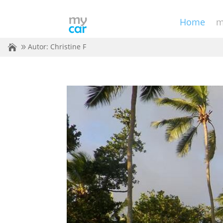
Home
m
Autor: Christine F