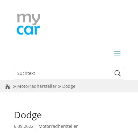
Motorradhersteller
Dodge
Dodge
6.09.2022
|
Motorradhersteller