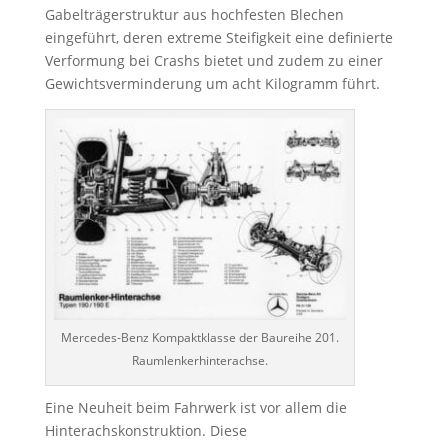
Gabelträgerstruktur aus hochfesten Blechen
eingeführt, deren extreme Steifigkeit eine definierte
Verformung bei Crashs bietet und zudem zu einer
Gewichtsverminderung um acht Kilogramm führt.
Mercedes-Benz Kompaktklasse der Baureihe 201.
Raumlenkerhinterachse.
Eine Neuheit beim Fahrwerk ist vor allem die
Hinterachskonstruktion. Diese