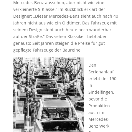
Mercedes-Benz aussehen, aber nicht wie eine
verkleinerte S-Klasse.“ Im Rückblick erklärt der
Designer: „Dieser Mercedes-Benz sieht auch nach 40
Jahren nicht aus wie ein Oldtimer. Das Fahrzeug mit
seinem Design steht auch heute noch wunderbar
auf der Straße.“ Das sehen Klassiker-Liebhaber
genauso: Seit Jahren steigen die Preise für gut
gepflegte Fahrzeuge der Baureihe.
Den
Serienanlauf
erlebt der 190
in
Sindelfingen,
bevor die
Produktion
auch im
Mercedes-
Benz Werk