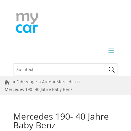
Fahrzeuge
Auto
Mercedes
Mercedes 190- 40 Jahre Baby Benz
Mercedes 190- 40 Jahre
Baby Benz