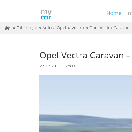
Home
m
Fahrzeuge
Auto
Opel
Vectra
Opel Vectra Caravan
Opel Vectra Caravan 
23.12.2013
|
Vectra