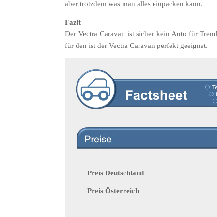
aber trotzdem was man alles einpacken kann.
Fazit
Der Vectra Caravan ist sicher kein Auto für Tren
für den ist der Vectra Caravan perfekt geeignet.
Preis Deutschland
Preis Österreich