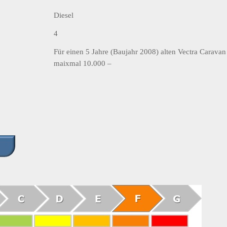
Diesel
4
Für einen 5 Jahre (Baujahr 2008) alten Vectra Carav
maixmal 10.000 –