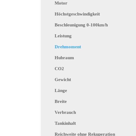
Motor
Höchstgeschwindigkeit
Beschleunigung 0-100km/h
Leistung
Drehmoment
Hubraum
CO2
Gewicht
Länge
Breite
Verbrauch
Tankinhalt
Reichweite ohne Rekuperation