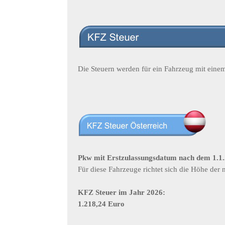
Die Steuern werden für ein Fahrzeug mit ein
Pkw mit Erstzulassungsdatum nach dem 1.1
Für diese Fahrzeuge richtet sich die Höhe d
KFZ Steuer im Jahr 2026:
1.218,24 Euro