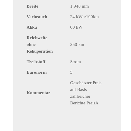
Breite
1.948 mm
Verbrauch
24 kWh/100km
Akku
60 kW
Reichweite
ohne
250 km
Rekuperation
Treibstoff
Strom
Euronorm
5
Geschätzter Preis
auf Basis
Kommentar
zahlreicher
Berichte.PreisA