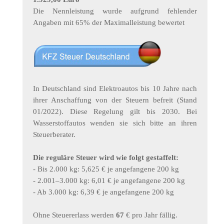
Die Nennleistung wurde aufgrund fehlender
Angaben mit 65% der Maximalleistung bewertet
In Deutschland sind Elektroautos bis 10 Jahre nach
ihrer Anschaffung von der Steuern befreit (Stand
01/2022). Diese Regelung gilt bis 2030. Bei
Wasserstoffautos wenden sie sich bitte an ihren
Steuerberater.
Die reguläre Steuer wird wie folgt gestaffelt:
- Bis 2.000 kg: 5,625 € je angefangene 200 kg
- 2.001–3.000 kg: 6,01 € je angefangene 200 kg
- Ab 3.000 kg: 6,39 € je angefangene 200 kg
Ohne Steuererlass werden
67
€ pro Jahr fällig.