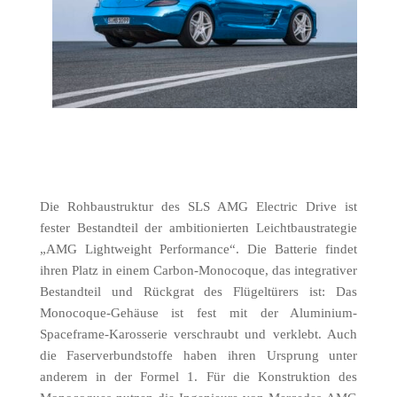
Die Rohbaustruktur des SLS AMG Electric Drive ist
fester Bestandteil der ambitionierten Leichtbaustrategie
„AMG Lightweight Performance“. Die Batterie findet
ihren Platz in einem Carbon-Monocoque, das integrativer
Bestandteil und Rückgrat des Flügeltürers ist: Das
Monocoque-Gehäuse ist fest mit der Aluminium-
Spaceframe-Karosserie verschraubt und verklebt. Auch
die Faserverbundstoffe haben ihren Ursprung unter
anderem in der Formel 1. Für die Konstruktion des