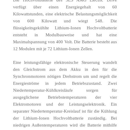
verfügt über einen Energiegehalt von 60
Kilowattstunden, eine elektrische Belastungsmöglichkeit
von 600 Kilowatt und wiegt 548. Die
flüssigkeitsgekühlte Lithium-Ionen Hochvoltbatterie
entsteht in Modulbauweise und hat eine
Maximalspannung von 400 Volt. Die Batterie besteht aus
12 Modulen mit je 72 Lithium-Ionen Zellen.
Eine leistungsfähige elektronische Steuerung wandelt
den Gleichstrom aus dem Akku in den für die
Synchronmotoren nötigen Drehstrom um und regelt die
Energieströme in jedem Betriebszustand. Zwei
Niedertemperatur-Kühlkreisläufe sorgen für
ausgeglichene Betriebstemperaturen der vier
Elektromotoren und der Leistungselektronik. Ein
separater Niedertemperatur-Kreislauf ist für die Kühlung
der Lithium-Ionen Hochvoltbatterie zuständig. Bei
niedrigen Außentemperaturen wird die Batterie mithilfe