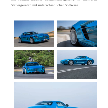
Steuergeräten mit unterschiedlicher Software