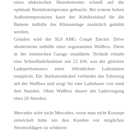
eines elektrischen Heizelementes schnell auf die
optimale Betriebstemperatur gebracht. Bei extrem hohen
Außentemperaturen kann der Kühlkreislauf für die
Batterie mithilfe der Klimaanlage zusätzlich gekühlt
werden.
Geladen wird der SLS AMG Coupé Electric Drive
idealerweise mithilfe einer sogenannten Wallbox. Diese
in der heimischen Garage installierte Technik erlaubt
eine Schnellladefunktion mit 22 kW, was der gleichen
Ladeperformance einer öffentlichen Ladestation
entspricht. Ein Starkstromkabel verbindet das Fahrzeug
mit der Wallbox und sorgt für eine Ladedauer von rund
drei Stunden. Ohne Wallbox dauert der Ladevorgang
etwa 20 Stunden.
Mercedes wäre nicht Mercedes, wenn man nicht Konzept
entwickelt hätte um den Kunden vor möglichen
Stromschlägen zu schützen: