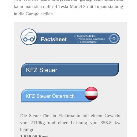
kann man sich dafür 4 Tesla Model S mit Topausstattung
in die Garage stellen.
Die Steuer für ein Elektroauto mit einem Gewicht
von 2110kg und einer Leistung von 358.8 kw
beträgt:
1.929,00 Euro