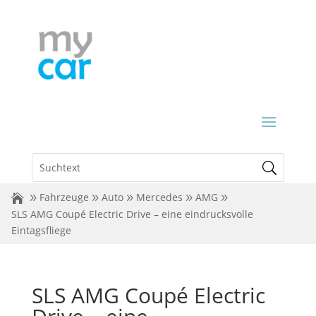
Fahrzeuge
Auto
Mercedes
AMG
SLS AMG Coupé Electric Drive – eine eindrucksvolle
Eintagsfliege
SLS AMG Coupé Electric