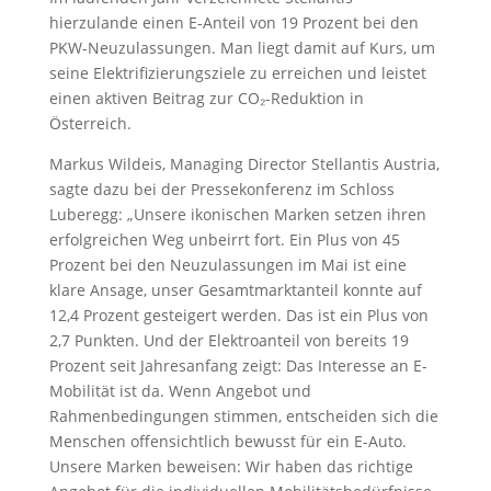
hierzulande einen E-Anteil von 19 Prozent bei den
PKW-Neuzulassungen. Man liegt damit auf Kurs, um
seine Elektrifizierungsziele zu erreichen und leistet
einen aktiven Beitrag zur CO₂-Reduktion in
Österreich.
Markus Wildeis, Managing Director Stellantis Austria,
sagte dazu bei der Pressekonferenz im Schloss
Luberegg: „Unsere ikonischen Marken setzen ihren
erfolgreichen Weg unbeirrt fort. Ein Plus von 45
Prozent bei den Neuzulassungen im Mai ist eine
klare Ansage, unser Gesamtmarktanteil konnte auf
12,4 Prozent gesteigert werden. Das ist ein Plus von
2,7 Punkten. Und der Elektroanteil von bereits 19
Prozent seit Jahresanfang zeigt: Das Interesse an E-
Mobilität ist da. Wenn Angebot und
Rahmenbedingungen stimmen, entscheiden sich die
Menschen offensichtlich bewusst für ein E-Auto.
Unsere Marken beweisen: Wir haben das richtige