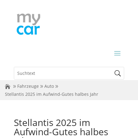
Fahrzeuge
Auto
Stellantis 2025 im Aufwind-Gutes halbes Jahr
Stellantis 2025 im
Aufwind-Gutes halbes