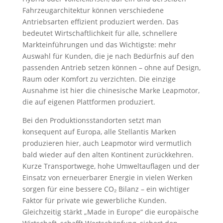
Fahrzeugarchitektur können verschiedene
Antriebsarten effizient produziert werden. Das
bedeutet Wirtschaftlichkeit für alle, schnellere
Markteinführungen und das Wichtigste: mehr
Auswahl für Kunden, die je nach Bedürfnis auf den
passenden Antrieb setzen können – ohne auf Design,
Raum oder Komfort zu verzichten. Die einzige
Ausnahme ist hier die chinesische Marke Leapmotor,
die auf eigenen Plattformen produziert.
Bei den Produktionsstandorten setzt man
konsequent auf Europa, alle Stellantis Marken
produzieren hier, auch Leapmotor wird vermutlich
bald wieder auf den alten Kontinent zurückkehren.
Kurze Transportwege, hohe Umweltauflagen und der
Einsatz von erneuerbarer Energie in vielen Werken
sorgen für eine bessere CO₂ Bilanz – ein wichtiger
Faktor für private wie gewerbliche Kunden.
Gleichzeitig stärkt „Made in Europe“ die europäische