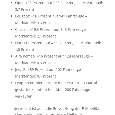
Opel: +98 Prozent auf 963 Fahrzeuge – Marktanteil:
3,7 Prozent
Peugeot: +58 Prozent auf 941 Fahrzeuge –
Marktanteil: 3,6 Prozent
Citroën: +19,5 Prozent auf 643 Fahrzeuge –
Marktanteil: 2,4 Prozent
Fiat: +12 Prozent auf 483 Fahrzeuge – Marktanteil:
1,8 Prozent
Alfa Romeo: +16 Prozent auf 129 Fahrzeuge –
Marktanteil: 0,5 Prozent
Jeep®: +59 Prozent auf 102 Fahrzeuge –
Marktanteil: 0,4 Prozent
Leapmotor: hier startete man erst im 1. Quartal
gestartet konnte schon über 200 Fahrzeuge
verkaufen.
Interessant ist auch die Entwicklung der E-Mobilität.
Im laufenden Jahr verzeichnete Stellantis