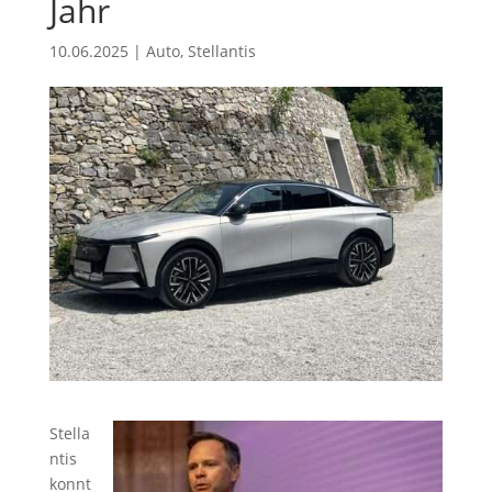
Jahr
10.06.2025
|
Auto
,
Stellantis
Stella
ntis
konnt