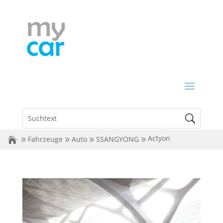
Actyon
Fahrzeuge
Auto
SSANGYONG