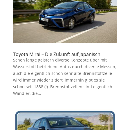
Toyota Mirai – Die Zukunft auf Japanisch
Schon lange geistern diverse Konzepte über mit
Wasserstoff betriebene Autos durch diverse Messen,
auch die eigentlich schon sehr alte Brennstoffzelle
wird immer wieder zitiert, immerhin gibt es sie
schon seit 1838 (!). Brennstoffzellen sind eigentlich
Wandler, die...