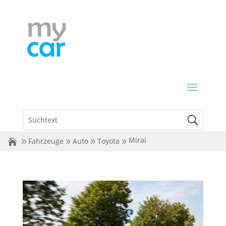
Mirai
Fahrzeuge
Auto
Toyota