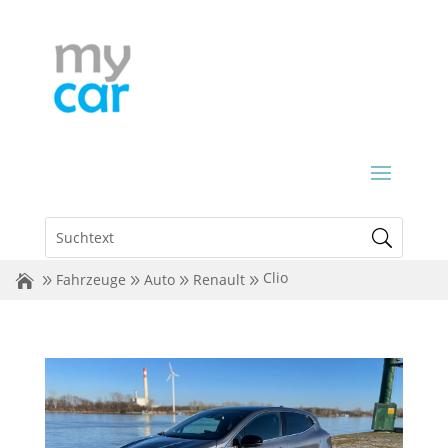
Clio
Fahrzeuge
Auto
Renault