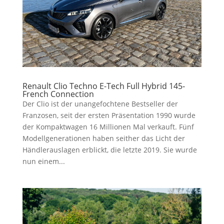
Renault Clio Techno E-Tech Full Hybrid 145-
French Connection
Der Clio ist der unangefochtene Bestseller der
Franzosen, seit der ersten Präsentation 1990 wurde
der Kompaktwagen 16 Millionen Mal verkauft. Fünf
Modellgenerationen haben seither das Licht der
Händlerauslagen erblickt, die letzte 2019. Sie wurde
nun einem...