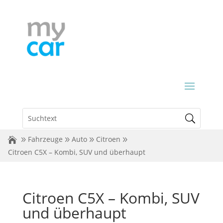
Fahrzeuge
Auto
Citroen
Citroen C5X – Kombi, SUV und überhaupt
Citroen C5X – Kombi, SUV
und überhaupt