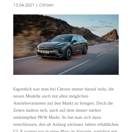
13.04.2021
|
Citroen
Eigentlich war man bei Citroen immer darauf stolz, die
neuen Modelle auch mit allen möglichen
Antriebsvarianten auf den Markt zu bringen. Doch die
Zeiten ändern sich, auch auf dem immer stärker
umkämpften PKW Markt. So hat man sich dazu
entschlossen, den ab Anfang nächsten Jahres erhältlichen
C5 X vorerst nur in einer Plug- In Variante, natürlich mit