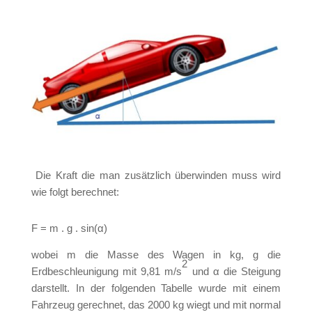
Die Kraft die man zusätzlich überwinden muss wird
wie folgt berechnet:
F = m . g . sin(α)
wobei m die Masse des Wagen in kg, g die
2
Erdbeschleunigung mit 9,81 m/s
und
α die Steigung
darstellt. In der folgenden Tabelle wurde mit einem
Fahrzeug gerechnet, das 2000 kg wiegt und mit normal