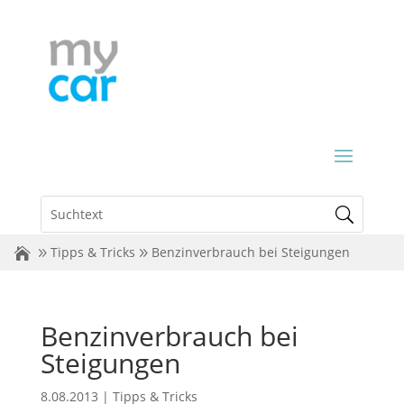
Tipps & Tricks
Benzinverbrauch bei Steigungen
Benzinverbrauch bei
Steigungen
8.08.2013
|
Tipps & Tricks