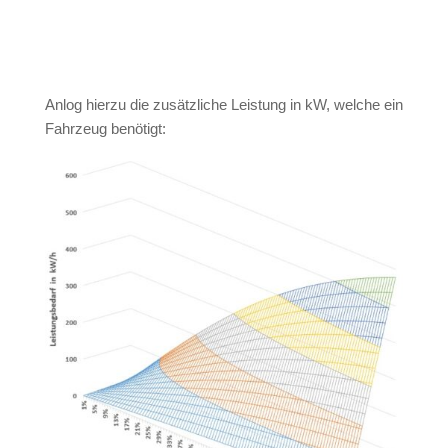
Anlog hierzu die zusätzliche Leistung in kW, welche ein
Fahrzeug benötigt: