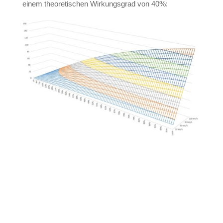
einem theoretischen Wirkungsgrad von 40%: