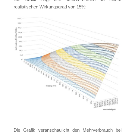
realistischen Wirkungsgrad von 15%:
Die Grafik veranschaulicht den Mehrverbrauch bei