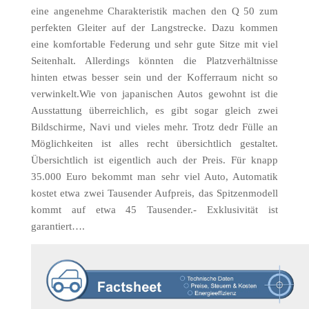
eine angenehme Charakteristik machen den Q 50 zum
perfekten Gleiter auf der Langstrecke. Dazu kommen
eine komfortable Federung und sehr gute Sitze mit viel
Seitenhalt. Allerdings könnten die Platzverhältnisse
hinten etwas besser sein und der Kofferraum nicht so
verwinkelt.Wie von japanischen Autos gewohnt ist die
Ausstattung überreichlich, es gibt sogar gleich zwei
Bildschirme, Navi und vieles mehr. Trotz dedr Fülle an
Möglichkeiten ist alles recht übersichtlich gestaltet.
Übersichtlich ist eigentlich auch der Preis. Für knapp
35.000 Euro bekommt man sehr viel Auto, Automatik
kostet etwa zwei Tausender Aufpreis, das Spitzenmodell
kommt auf etwa 45 Tausender.- Exklusivität ist
garantiert….