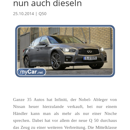
nun auch dieseln
25.10.2014
|
Q50
Ganze 35 Autos hat Infiniti, der Nobel- Ableger von
Nissan heuer hierzulande verkauft, bei nur einem
Händler kann man als mehr als nur einer Nische
sprechen. Dabei hat vor allem der neue Q 50 durchaus
das Zeug zu einer weiteren Verbreitung. Die Mittelklasse