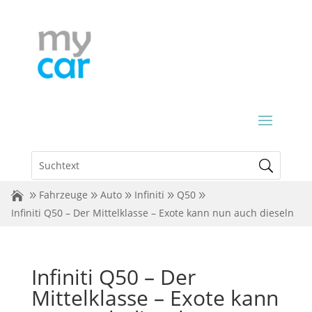
Fahrzeuge
Auto
Infiniti
Q50
Infiniti Q50 – Der Mittelklasse – Exote kann nun auch dieseln
Infiniti Q50 – Der
Mittelklasse – Exote kann