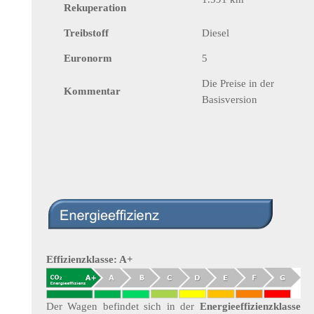
Rekuperation
Treibstoff
Diesel
Euronorm
5
Die Preise in der
Kommentar
Basisversion
Effizienzklasse: A+
Der Wagen befindet sich in der
Energieeffizienzklasse