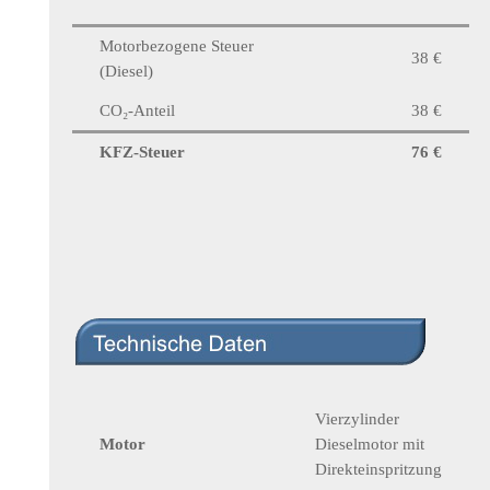
Motorbezogene Steuer
38 €
(Diesel)
CO₂-Anteil
38 €
KFZ-Steuer
76 €
Vierzylinder
Motor
Dieselmotor mit
Direkteinspritzung