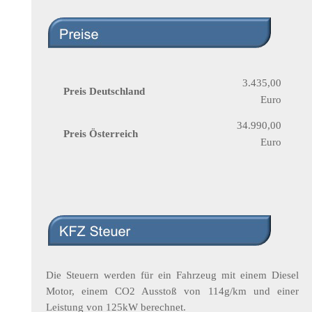
3.435,00
Preis Deutschland
Euro
34.990,00
Preis Österreich
Euro
Die Steuern werden für ein Fahrzeug mit einem Diesel
Motor, einem CO2 Ausstoß von 114g/km und einer
Leistung von 125kW berechnet.