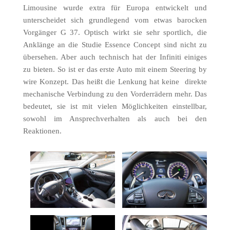
Limousine wurde extra für Europa entwickelt und
unterscheidet sich grundlegend vom etwas barocken
Vorgänger G 37. Optisch wirkt sie sehr sportlich, die
Anklänge an die Studie Essence Concept sind nicht zu
übersehen. Aber auch technisch hat der Infiniti einiges
zu bieten. So ist er das erste Auto mit einem Steering by
wire Konzept. Das heißt die Lenkung hat keine direkte
mechanische Verbindung zu den Vorderrädern mehr. Das
bedeutet, sie ist mit vielen Möglichkeiten einstellbar,
sowohl im Ansprechverhalten als auch bei den
Reaktionen.