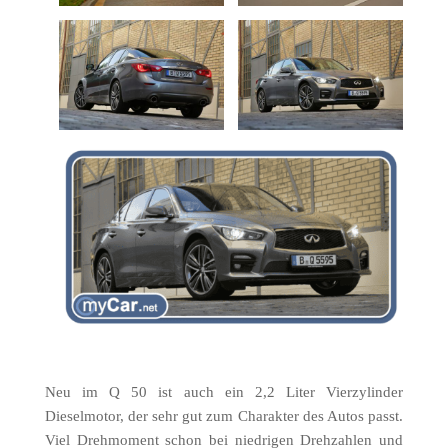
Neu im Q 50 ist auch ein 2,2 Liter Vierzylinder
Dieselmotor, der sehr gut zum Charakter des Autos passt.
Viel Drehmoment schon bei niedrigen Drehzahlen und