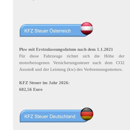
Pkw mit Erstzulassungsdatum nach dem 1.1.2021
Für diese Fahrzeuge richtet sich die Höhe der
motorbezogenen Versicherungssteuer nach dem CO2
Ausstoß und der Leistung (kw) des Verbrennungsmotors.
KFZ Steuer im Jahr 2026:
682,56 Euro