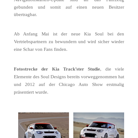
gebunden und somit auf einen neuen Besitzer
übertragbar.
Ab Anfang Mai ist der neue Kia Soul bei den
Vertriebspartnern zu bewundern und wird sicher wieder
eine Schar von Fans finden.
Fotostrecke der Kia Track’ster Studie
, die viele
Elemente des Soul Designs bereits vorweggenommen hat
und 2012 auf der Chicago Auto Show erstmalig
präsentiert wurde.