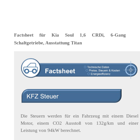
Factsheet für Kia Soul 1,6 CRDi, 6-Gang
Schaltgetriebe, Ausstattung Titan
Die Steuern werden für ein Fahrzeug mit einem Diesel
Motor, einem CO2 Ausstoß von 132g/km und einer
Leistung von 94kW berechnet.