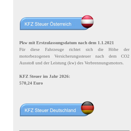
Pkw mit Erstzulassungsdatum nach dem 1.1.2021
Für diese Fahrzeuge richtet sich die Höhe der
motorbezogenen Versicherungssteuer nach dem CO2
Ausstoß und der Leistung (kw) des Verbrennungsmotors.
KFZ Steuer im Jahr 2026:
570,24 Euro