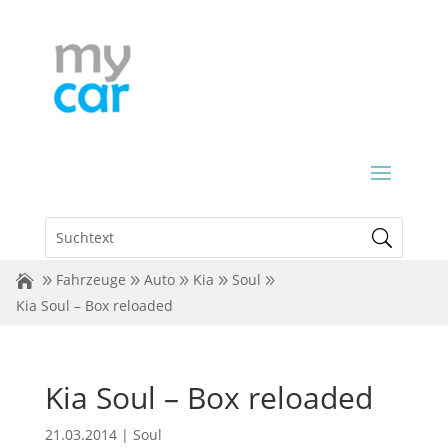
Fahrzeuge
Auto
Kia
Soul
Kia Soul – Box reloaded
Kia Soul – Box reloaded
21.03.2014
|
Soul