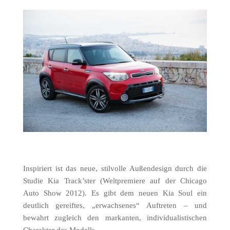
Inspiriert ist das neue, stilvolle Außendesign durch die
Studie Kia Track’ster (Weltpremiere auf der Chicago
Auto Show 2012). Es gibt dem neuen Kia Soul ein
deutlich gereiftes, „erwachsenes“ Auftreten – und
bewahrt zugleich den markanten, individualistischen