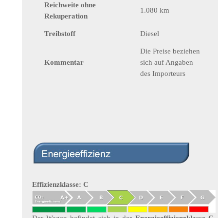
Reichweite ohne
1.080 km
Rekuperation
Treibstoff
Diesel
Die Preise beziehen
Kommentar
sich auf Angaben
des Importeurs
Effizienzklasse: C