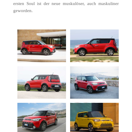
ersten Soul ist der neue muskulöser, auch maskuliner
geworden.