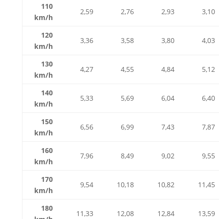
110
2,59
2,76
2,93
3,10
km/h
120
3,36
3,58
3,80
4,03
km/h
130
4,27
4,55
4,84
5,12
km/h
140
5,33
5,69
6,04
6,40
km/h
150
6,56
6,99
7,43
7,87
km/h
160
7,96
8,49
9,02
9,55
km/h
170
9,54
10,18
10,82
11,45
km/h
180
11,33
12,08
12,84
13,59