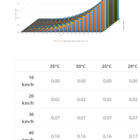
35°C
30
°C
25
°C
20
°C
10
0,00
0,00
0,00
0,00
km/h
20
0,02
0,02
0,02
0,02
km/h
30
0,07
0,07
0,07
0,07
km/h
40
0,16
0,16
0,16
0,17
km/h