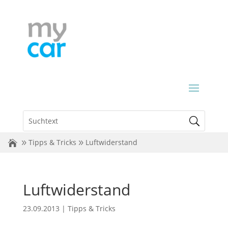
Tipps & Tricks
Luftwiderstand
Luftwiderstand
23.09.2013
|
Tipps & Tricks