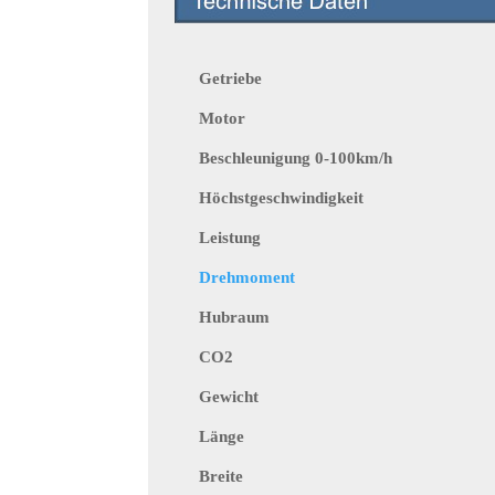
Getriebe
Motor
Beschleunigung 0-100km/h
Höchstgeschwindigkeit
Leistung
Drehmoment
Hubraum
CO2
Gewicht
Länge
Breite