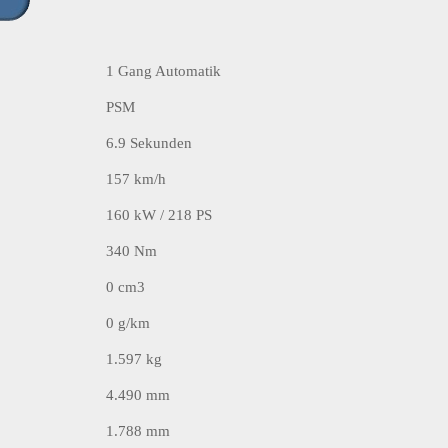
1 Gang Automatik
PSM
6.9 Sekunden
157 km/h
160 kW / 218 PS
340 Nm
0 cm3
0 g/km
1.597 kg
4.490 mm
1.788 mm