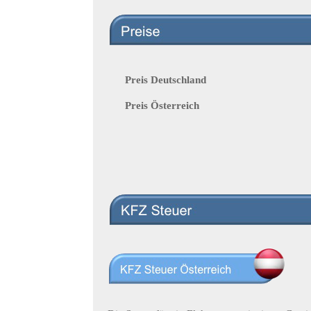
Preis Deutschland
Preis Österreich