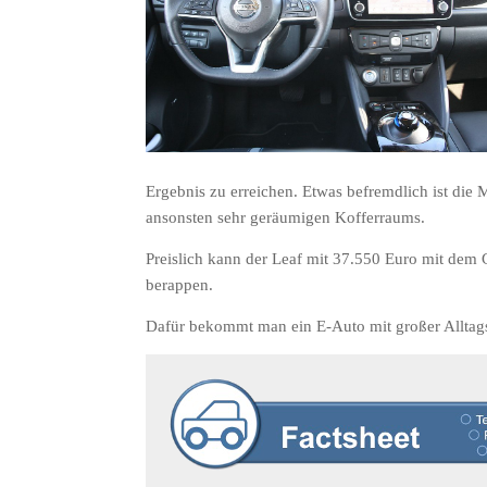
Ergebnis zu erreichen. Etwas befremdlich ist die
ansonsten sehr geräumigen Kofferraums.
Preislich kann der Leaf mit 37.550 Euro mit dem 
berappen.
Dafür bekommt man ein E-Auto mit großer Alltag