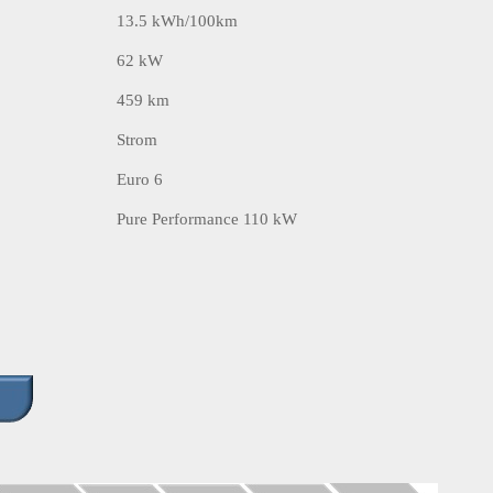
13.5 kWh/100km
62 kW
459 km
Strom
Euro 6
Pure Performance 110 kW