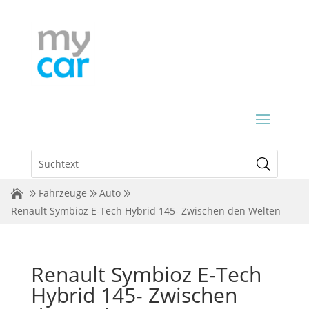
Fahrzeuge
Auto
Renault Symbioz E-Tech Hybrid 145- Zwischen den Welten
Renault Symbioz E-Tech
Hybrid 145- Zwischen