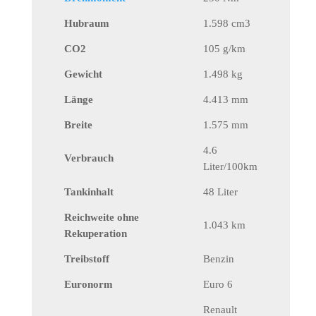
Hubraum
1.598 cm3
CO2
105 g/km
Gewicht
1.498 kg
Länge
4.413 mm
Breite
1.575 mm
4.6
Verbrauch
Liter/100km
Tankinhalt
48 Liter
Reichweite ohne
1.043 km
Rekuperation
Treibstoff
Benzin
Euronorm
Euro 6
Renault