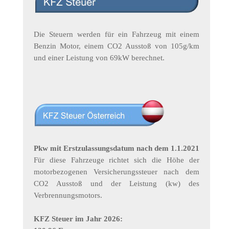
Die Steuern werden für ein Fahrzeug mit einem
Benzin Motor, einem CO2 Ausstoß von 105g/km
und einer Leistung von 69kW berechnet.
Pkw mit Erstzulassungsdatum nach dem 1.1.2021
Für diese Fahrzeuge richtet sich die Höhe der
motorbezogenen Versicherungssteuer nach dem
CO2 Ausstoß und der Leistung (kw) des
Verbrennungsmotors.
KFZ Steuer im Jahr 2026: