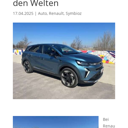
den Welten
17.04.2025
|
Auto
,
Renault
,
Symbioz
Bei
Renau