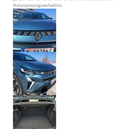
Preis/Leistungsverhältnis.