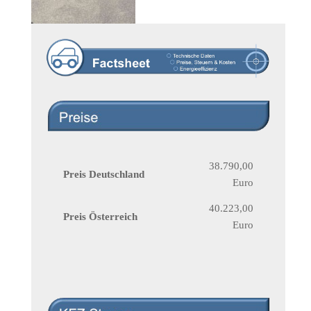
38.790,00
Preis Deutschland
Euro
40.223,00
Preis Österreich
Euro